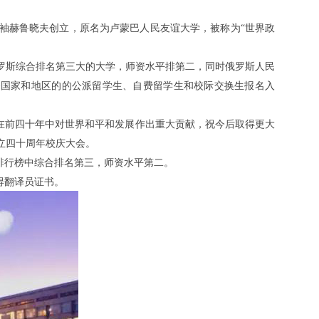
领袖赫鲁晓夫创立，原名为卢蒙巴人民友谊大学，被称为“世界政
俄罗斯综合排名第三大的大学，师资水平排第二，同时俄罗斯人民
个国家和地区的的公派留学生、自费留学生和校际交换生报名入
校在前四十年中对世界和平和发展作出重大贡献，祝今后取得更大
立四十周年校庆大会。
排行榜中综合排名第三，师资水平第二。
得翻译员证书。