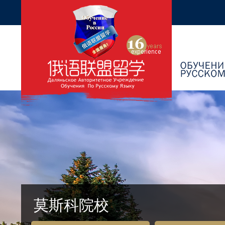
莫斯科院校