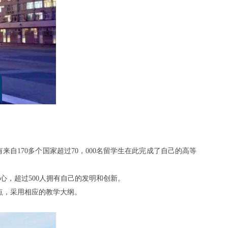
有来自170多个国家超过70，000名留学生在此完成了自己的高等
心，超过500人拥有自己的发明和创新。
点，采用相应的教学大纲。