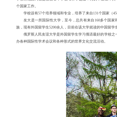
个国家工作。
学校设有
57个培养领域和专业，培养了来自131个国家（4
友大是一所国际性大学，至今，总共有来自
160多个国
族，现有外国留学生5200余人，目前在该大学就读的中国留学
俄罗斯人民友谊大学是外国留学生学习俄语最好的学校之
办各种国际性学术会议和各种形式的世界文化交流活动。