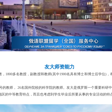
友大师资能力
者，1800多名教授，副教授和教师(其中1900名具有博士和博士后学位)，
称号的教师， 26名国外院校的科学院的教师。友大是俄罗斯一个重要科研中
地区的中等教育特点，而且也考虑到学生毕业后所要从事的专业活动的特