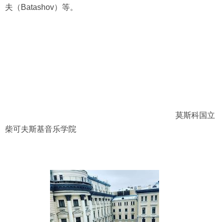
夫（Batashov）等。
莫斯科国立
柴可夫斯基音乐学院