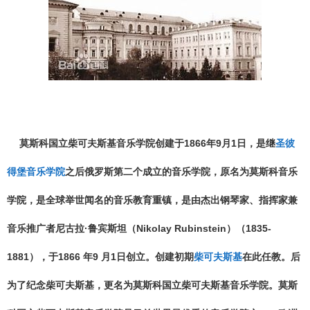
莫斯科国立柴可夫斯基音乐学院创建于1866年9月1日，是继
圣彼
得堡音乐学院
之后俄罗斯第二个成立的音乐学院，原名为莫斯科音乐
学院，是全球举世闻名的音乐教育重镇，是由杰出钢琴家、指挥家兼
音乐推广者尼古拉·鲁宾斯坦（Nikolay Rubinstein）（1835-
1881），于1866 年9 月1日创立。创建初期
柴可夫斯基
在此任教。后
为了纪念柴可夫斯基，更名为莫斯科国立柴可夫斯基音乐学院。莫斯