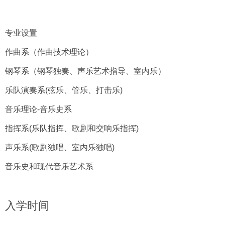
专业设置
作曲系（作曲技术理论）
钢琴系（钢琴独奏、声乐艺术指导、室内乐）
乐队演奏系(弦乐、管乐、打击乐)
音乐理论-音乐史系
指挥系(乐队指挥、歌剧和交响乐指挥)
声乐系(歌剧独唱、室内乐独唱)
音乐史和现代音乐艺术系
入学时间