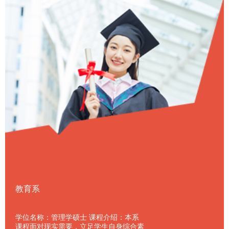
教育系
学位名称：管理学硕士 课程介绍：本系
课程面对现实需要，立足学生自身综合素