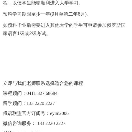
程，以便学生能够顺利进入大学学习。
预科学习期限至少一年(9月至第二年6月)。
如预科毕业后需要进入其他大学的学生可申请参加俄罗斯国
家语言1级或2级考试。
立即与我们老师联系选择适合您的课程
课程顾问：0411-827 68684
留学顾问：133 2220 2227
俄语联盟官方订阅号：eylm2006
微信咨询服务： 133 2220 2227