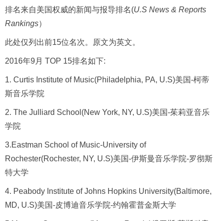
排名来自美国权威的新闻与报导排名(
U.S News & Reports
Rankings
）
此处仅列出前15位名次。原文为英文。
2016年9月 TOP 15排名如下:
1. Curtis Institute of Music(Philadelphia, PA, U.S)美国-柯蒂
斯音乐学院
2. The Julliard School(New York, NY, U.S)美国-茱莉亚音乐
学院
3.Eastman School of Music-University of
Rochester(Rochester, NY, U.S)美国-伊斯曼音乐学院-罗彻斯
特大学
4. Peabody Institute of Johns Hopkins University(Baltimore,
MD, U.S)美国-皮博迪音乐学院-约翰霍普金斯大学