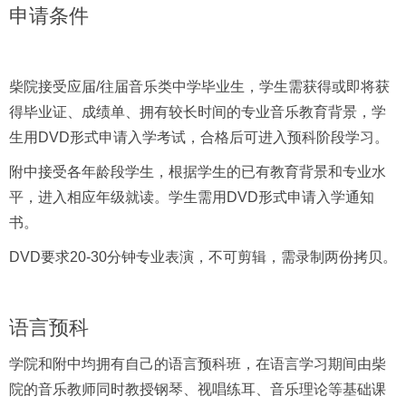
申请条件
柴院接受应届/往届音乐类中学毕业生，学生需获得或即将获
得毕业证、成绩单、拥有较长时间的专业音乐教育背景，学
生用DVD形式申请入学考试，合格后可进入预科阶段学习。
附中接受各年龄段学生，根据学生的已有教育背景和专业水
平，进入相应年级就读。学生需用DVD形式申请入学通知
书。
DVD要求20-30分钟专业表演，不可剪辑，需录制两份拷贝。
语言预科
学院和附中均拥有自己的语言预科班，在语言学习期间由柴
院的音乐教师同时教授钢琴、视唱练耳、音乐理论等基础课