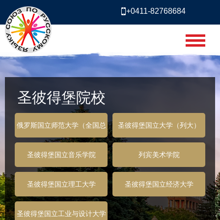
+0411-82768684
圣彼得堡院校
俄罗斯国立师范大学（全国总
圣彼得堡国立大学（列大）
代）
圣彼得堡国立音乐学院
列宾美术学院
圣彼得堡国立理工大学
圣彼得堡国立经济大学
圣彼得堡国立工业与设计大学