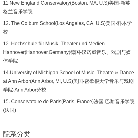
11.New England Conservatory(Boston, MA, U.S)美国-新英
格兰音乐学院
12. The Colburn School(Los Angeles, CA, U.S)美国-科本学
校
13. Hochschule für Musik, Theater und Medien
Hannover(Hannover,Germany)德国-汉诺威音乐、戏剧与媒
体学院
14.University of Michigan School of Music, Theatre & Dance
at Ann Arbor(Ann Arbor, MI, U.S)美国-密歇根大学音乐与戏剧
学院-Ann Arbor分校
15. Conservatoire de Paris(Paris, France)法国-巴黎音乐学院
(法国)
院系分类