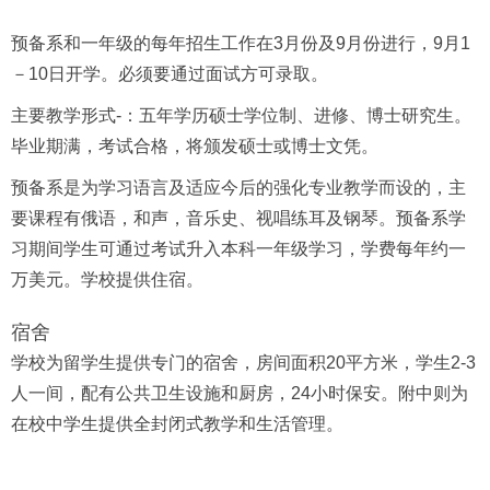
预备系和一年级的每年招生工作在3月份及9月份进行，9月1
－10日开学。必须要通过面试方可录取。
主要教学形式-：五年学历硕士学位制、进修、博士研究生。
毕业期满，考试合格，将颁发硕士或博士文凭。
预备系是为学习语言及适应今后的强化专业教学而设的，主
要课程有俄语，和声，音乐史、视唱练耳及钢琴。预备系学
习期间学生可通过考试升入本科一年级学习，学费每年约一
万美元。学校提供住宿。
宿舍
学校为留学生提供专门的宿舍，房间面积20平方米，学生2-3
人一间，配有公共卫生设施和厨房，24小时保安。附中则为
在校中学生提供全封闭式教学和生活管理。