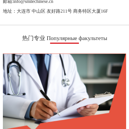
邮箱:info@smilechinese.cn
地址：大连市 中山区 友好路211号 商务特区大厦16F
热门专业 Популярные факультеты