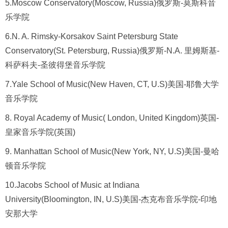
5.Moscow Conservatory(Moscow, Russia)俄罗斯-莫斯科音
乐学院
6.N. A. Rimsky-Korsakov Saint Petersburg State
Conservatory(St. Petersburg, Russia)俄罗斯-N.A. 里姆斯基-
科萨科夫-圣彼得堡音乐学院
7.Yale School of Music(New Haven, CT, U.S)美国-耶鲁大学
音乐学院
8. Royal Academy of Music( London, United Kingdom)英国-
皇家音乐学院(英国)
9. Manhattan School of Music(New York, NY, U.S)美国-曼哈
顿音乐学院
10.Jacobs School of Music at Indiana
University(Bloomington, IN, U.S)美国-杰克布音乐学院-印地
安那大学