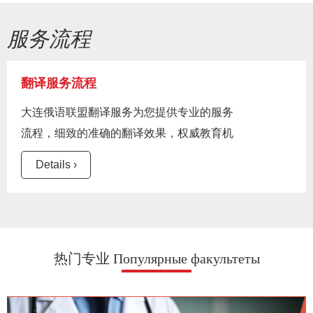
服务流程
翻译服务流程
大连俄语联盟翻译服务为您提供专业的服务
流程，细致的准确的翻译效果，权威教育机
构的态度。
Details ›
热门专业 Популярные факультеты