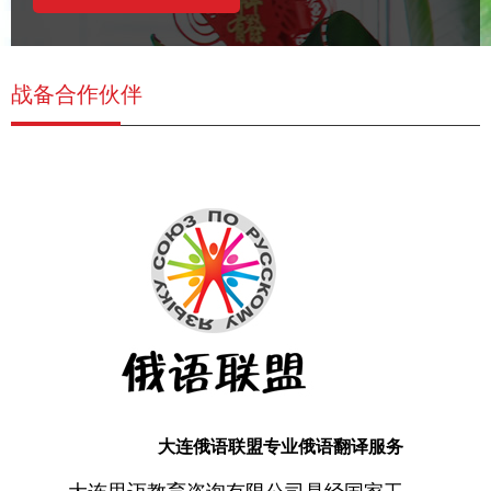
战备合作伙伴
大连俄语联盟专业俄语翻译服务