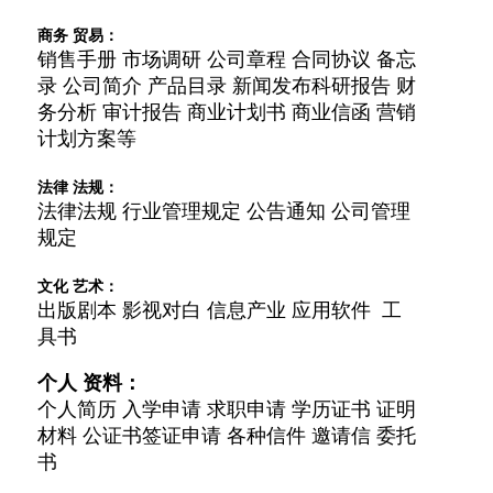
商务 贸易：
销售手册 市场调研 公司章程 合同协议 备忘
录 公司简介 产品目录 新闻发布科研报告 财
务分析 审计报告 商业计划书 商业信函 营销
计划方案等
法律 法规：
法律法规 行业管理规定 公告通知 公司管理
规定
文化 艺术：
出版剧本 影视对白 信息产业 应用软件 工
具书
个人 资料：
个人简历 入学申请 求职申请 学历证书 证明
材料 公证书签证申请 各种信件 邀请信 委托
书