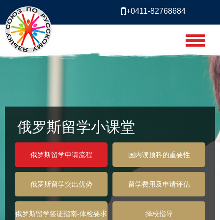
+0411-82768684
俄罗斯留学小课堂
俄罗斯留学申请流程
国内读预科的重要性
俄罗斯留学突出优势
留学费用及申请评估
俄罗斯留学签证指南-体检要求
择校指导