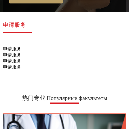
申请服务
申请服务
申请服务
申请服务
申请服务
热门专业 Популярные факультеты