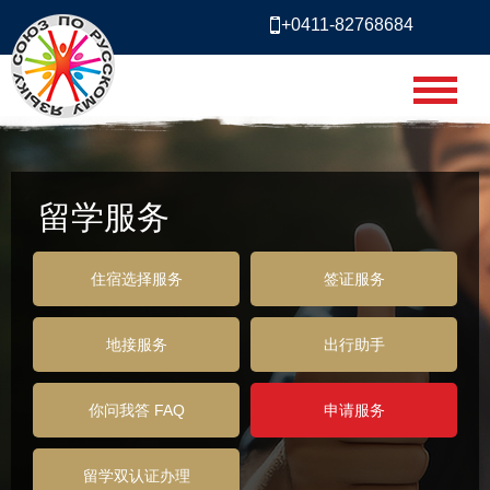
+0411-82768684
留学服务
住宿选择服务
签证服务
地接服务
出行助手
你问我答 FAQ
申请服务
留学双认证办理